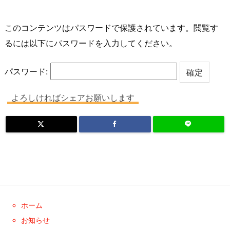
このコンテンツはパスワードで保護されています。閲覧す
るには以下にパスワードを入力してください。
パスワード:
よろしければシェアお願いします
ホーム
お知らせ