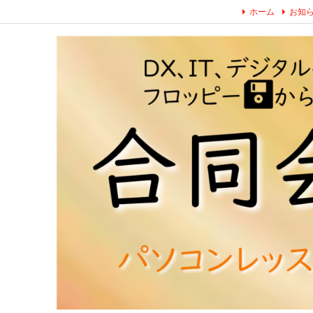
ホーム
お知