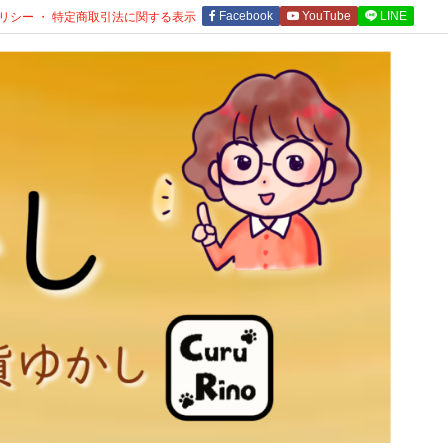
リシー ・ 特定商取引法に関する表示
Facebook
YouTube
LINE