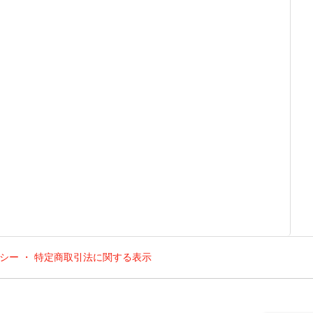
シー ・ 特定商取引法に関する表示