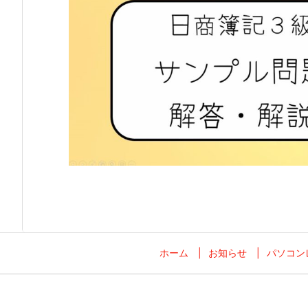
ホーム
お知らせ
パソコン