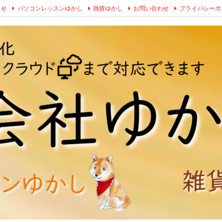
らせ
パソコンレッスンゆかし
雑貨ゆかし
お問い合わせ
プライバシーポ