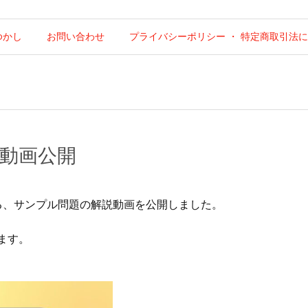
ゆかし
お問い合わせ
プライバシーポリシー ・ 特定商取引法
説動画公開
る、サンプル問題の解説動画を公開しました。
ます。