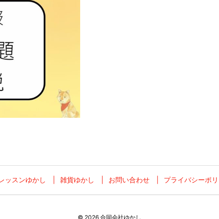
レッスンゆかし
雑貨ゆかし
お問い合わせ
プライバシーポリ
©
2026
合同会社ゆかし