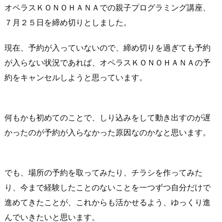
オペラスＫＯＮＯＨＡＮＡでの親子プログラミング講座、
７月２５日を締め切りとしました。
現在、予約が入っていないので、締め切りを過ぎても予約
が入らない状況であれば、オペラスＫＯＮＯＨＡＮＡの予
約をキャンセルしようと思っています。
何もかも初めてのことで、しり込みをして動き出すのが遅
かったのが予約が入らなかった原因なのかなと思います。
でも、場所の予約を取ってみたり、チラシを作ってみた
り、今まで経験したことのないことを一つずつ自分だけで
進めてきたことが、これからも活かせるよう、ゆっくり進
んでいきたいと思います。