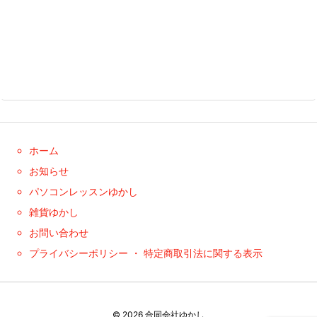
ホーム
お知らせ
パソコンレッスンゆかし
雑貨ゆかし
お問い合わせ
プライバシーポリシー ・ 特定商取引法に関する表示
©
2026
合同会社ゆかし