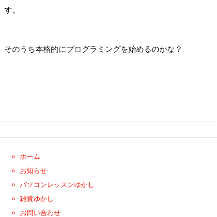
す。
そのうち本格的にプログラミングを始めるのかな？
ホーム
お知らせ
パソコンレッスンゆかし
雑貨ゆかし
お問い合わせ