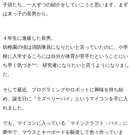
子供たち、一人ずつの紹介をしていこうと思います。まず
は末っ子の長男から。
４年生に進級した長男。
幼稚園の頃は消防隊員になりたいと言っていたのに、小学
校に入学するころには自分が体育が苦手だということにい
ち早く気づき^^; 研究者になりたいと言うようになりまし
た。
そして最近、プログラミングやロボットに興味を持ち始
め、誕生日に『ラズベリーパイ』というマイコンを手に入
れました。
でも、マイコンに入っている「マインクラフト・パイ」に
夢中で、マウスとキーボードを駆使して色々作っていま