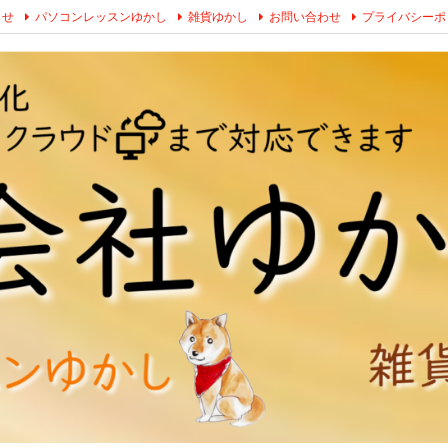
らせ
パソコンレッスンゆかし
雑貨ゆかし
お問い合わせ
プライバシーポ