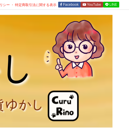
リシー ・ 特定商取引法に関する表示
Facebook
YouTube
LINE