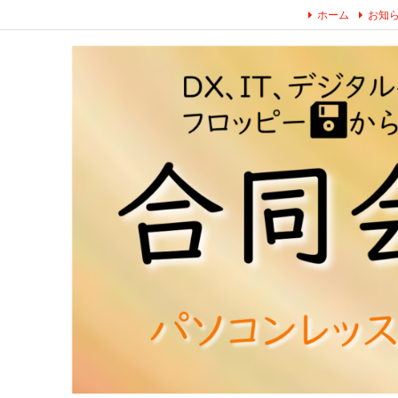
ホーム
お知